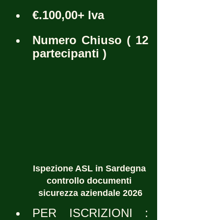
€.100,00+ Iva
Numero Chiuso ( 12 
partecipanti )
Ispezione ASL in Sardegna 
controllo documenti 
sicurezza aziendale 2026
PER ISCRIZIONI : 