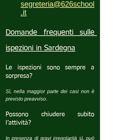
segreteria@626school
.it
Domande frequenti sulle 
ispezioni in Sardegna
Le ispezioni sono sempre a 
sorpresa?
Sì, nella maggior parte dei casi non è 
previsto preavviso
.
Possono chiudere subito 
l’attività?
In presenza di gravi irregolarità sì, può 