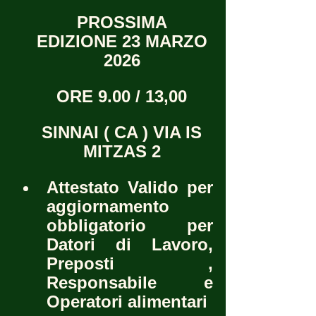
PROSSIMA 
EDIZIONE 23 MARZO 
2026 
ORE 9.00 / 13,00 
SINNAI ( CA ) VIA IS 
MITZAS 2 
Attestato Valido per 
aggiornamento 
obbligatorio per 
Datori di Lavoro, 
Preposti , 
Responsabile e 
Operatori alimentari