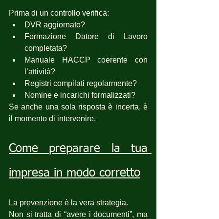
Prima di un controllo verifica:
DVR aggiornato?
Formazione Datore di Lavoro 
completata?
Manuale HACCP coerente con 
l’attività?
Registri compilati regolarmente?
Nomine e incarichi formalizzati?
Se anche una sola risposta è incerta, è 
il momento di intervenire.
Come preparare la tua 
impresa in modo corretto
La prevenzione è la vera strategia.
Non si tratta di “avere i documenti”, ma 