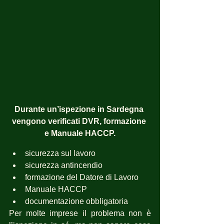
Durante un’ispezione in Sardegna 
vengono verificati DVR, formazione 
e Manuale HACCP.
sicurezza sul lavoro
sicurezza antincendio
formazione del Datore di Lavoro
Manuale HACCP
documentazione obbligatoria
Per molte imprese il problema non è 