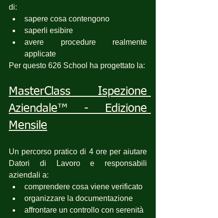
di:
sapere cosa contengono
saperli esibire
avere procedure realmente 
applicate
Per questo 626 School ha progettato la:
MasterClass Ispezione 
Aziendale™ - Edizione 
Mensile
Un percorso pratico di 4 ore per aiutare 
Datori di Lavoro e responsabili 
aziendali a:
comprendere cosa viene verificato
organizzare la documentazione
affrontare un controllo con serenità