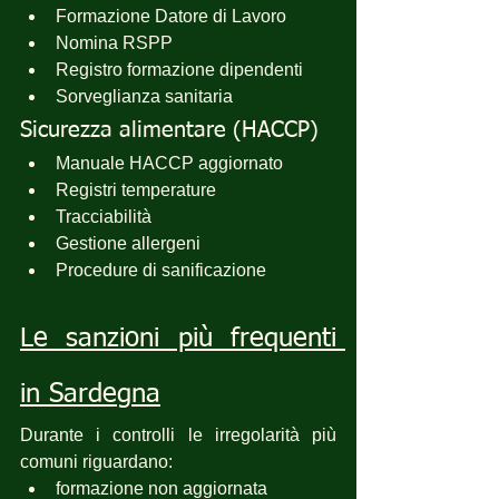
Formazione Datore di Lavoro
Nomina RSPP
Registro formazione dipendenti
Sorveglianza sanitaria
Sicurezza alimentare (HACCP)
Manuale HACCP aggiornato
Registri temperature
Tracciabilità
Gestione allergeni
Procedure di sanificazione
Le sanzioni più frequenti 
in Sardegna
Durante i controlli le irregolarità più 
comuni riguardano:
formazione non aggiornata