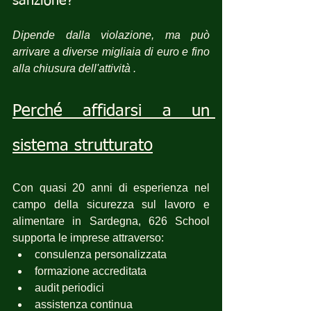
sanzione?
Dipende dalla violazione, ma può 
arrivare a diverse migliaia di euro e fino 
alla chiusura dell'attività .
Perché affidarsi a un 
sistema strutturato
Con quasi 20 anni di esperienza nel 
campo della sicurezza sul lavoro e 
alimentare in Sardegna, 626 School 
supporta le imprese attraverso:
consulenza personalizzata
formazione accreditata
audit periodici
assistenza continua