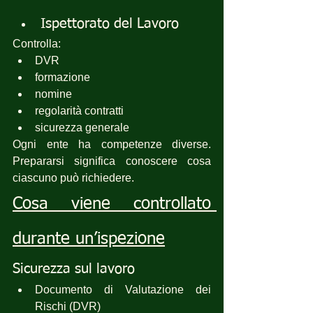
Ispettorato del Lavoro
Controlla:
DVR
formazione
nomine
regolarità contratti
sicurezza generale
Ogni ente ha competenze diverse. 
Prepararsi significa conoscere cosa 
ciascuno può richiedere. 
Cosa viene controllato 
durante un’ispezione
Sicurezza sul lavoro
Documento di Valutazione dei 
Rischi (DVR)