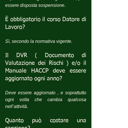
essere disposta sospensione
.
È obbligatorio il corso Datore di 
Lavoro?
Sì, secondo la normativa vigente.
Il DVR ( Documento di 
Valutazione dei Rischi ) e/o il 
Manuale HACCP deve essere 
aggiornato ogni anno?
Deve essere aggiornato , e soprattutto 
ogni volta che cambia qualcosa 
nell’attività.
Quanto può costare una 