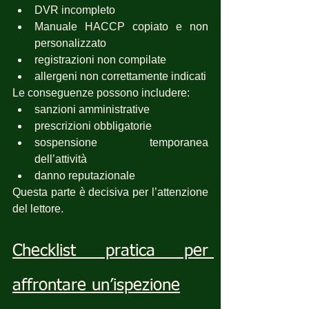
DVR incompleto
Manuale HACCP copiato e non 
personalizzato
registrazioni non compilate
allergeni non correttamente indicati
Le conseguenze possono includere:
sanzioni amministrative
prescrizioni obbligatorie
sospensione temporanea 
dell’attività
danno reputazionale
Questa parte è decisiva per l’attenzione 
del lettore.
Checklist pratica per 
affrontare un’ispezione