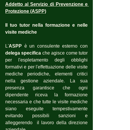
Addetto al Servizio di Prevenzione e 
Protezione (ASPP)
Il tuo tutor nella formazione e nelle 
visite mediche
L'
ASPP
 è un consulente esterno con 
delega specifica
 che agisce come tutor 
per l'espletamento degli obblighi 
formativi e per l'effettuazione delle visite 
mediche periodiche, elementi critici 
nella gestione aziendale. La sua 
presenza garantisce che ogni 
dipendente riceva la formazione 
necessaria e che tutte le visite mediche 
siano eseguite tempestivamente 
evitando possibili sanzioni e 
alleggerendo  il lavoro della direzione 
aziendale.