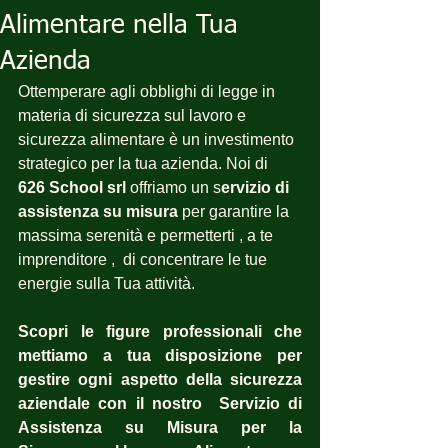
Alimentare nella Tua
Azienda
Ottemperare agli obblighi di legge in 
materia di sicurezza sul lavoro e 
sicurezza alimentare è un investimento 
strategico per la tua azienda. Noi di 
626 School srl
 offriamo un s
ervizio di 
assistenza su misura
 per garantire la 
massima serenità e permetterti , a te 
imprenditore ,  di concentrare le tue 
energie sulla Tua attività.
Scopri le figure professionali che 
mettiamo a tua disposizione per 
gestire ogni aspetto della sicurezza 
aziendale con il nostro  Servizio di 
Assistenza su Misura per la 