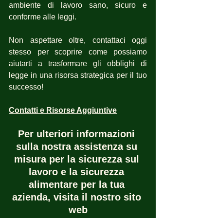
ambiente di lavoro sano, sicuro e 
conforme alle leggi.
Non aspettare oltre, contattaci oggi 
stesso per scoprire come possiamo 
aiutarti a trasformare gli obblighi di 
legge in una risorsa strategica per il tuo 
successo!
Contatti e Risorse Aggiuntive
Per ulteriori informazioni 
sulla nostra assistenza su 
misura per la sicurezza sul 
lavoro e la sicurezza 
alimentare per la tua 
azienda, visita il nostro sito 
web