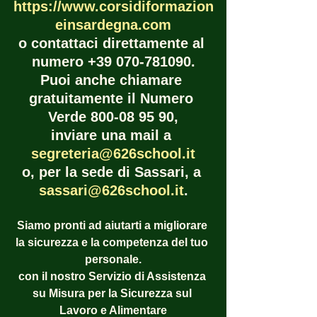
https://www.corsidiformazion
einsardegna.com
o contattaci direttamente al 
numero +39 070-781090.
Puoi anche chiamare 
gratuitamente il Numero 
Verde 800-08 95 90,
inviare una mail a 
segreteria@626school.it
o, per la sede di Sassari, a 
sassari@626school.it
.
Siamo pronti ad aiutarti a migliorare 
la sicurezza e la competenza del tuo 
personale.
con il nostro Servizio di Assistenza 
su Misura per la Sicurezza sul 
Lavoro e Alimentare