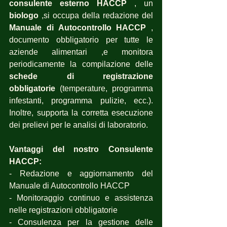
consulente esterno HACCP
 , un 
biologo
 ,si occupa della redazione del 
Manuale di Autocontrollo HACCP
 , 
documento obbligatorio per tutte le 
aziende alimentari ,e monitora 
periodicamente la compilazione delle 
schede di registrazione 
obbligatorie
 (temperature, programma 
infestanti, programma pulizie, ecc.). 
Inoltre, supporta la corretta esecuzione 
dei prelievi per le analisi di laboratorio.
Vantaggi del nostro Consulente 
HACCP:
- Redazione e aggiornamento del 
Manuale di Autocontrollo HACCP
- Monitoraggio continuo e assistenza 
nelle registrazioni obbligatorie
- Consulenza per la gestione delle 