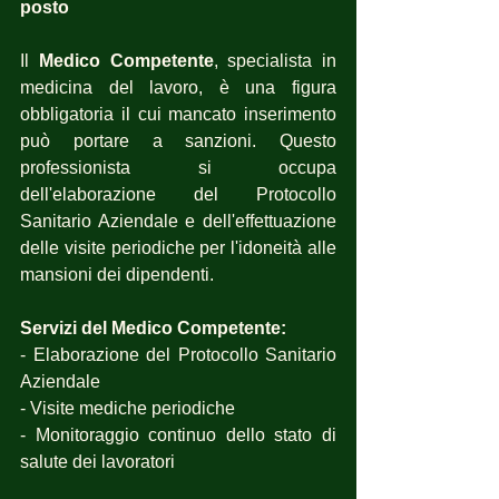
posto
Il 
Medico Competente
, specialista in 
medicina del lavoro, è una figura 
obbligatoria il cui mancato inserimento 
può portare a sanzioni. Questo 
professionista si occupa 
dell'elaborazione del Protocollo 
Sanitario Aziendale e dell'effettuazione 
delle visite periodiche per l'idoneità alle 
mansioni dei dipendenti.
Servizi del Medico Competente:
- Elaborazione del Protocollo Sanitario 
Aziendale
- Visite mediche periodiche
- Monitoraggio continuo dello stato di 
salute dei lavoratori