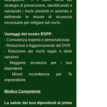
strategia di prevenzione, identificando e 
valutando i rischi presenti in azienda e 
definendo le misure di sicurezza 
necessarie per mitigare tali rischi.
Vantaggi del nostro RSPP:
- Consulenza esperta e personalizzata
- Redazione e Aggiornamento del DVR
- Riduzione dei rischi legali e delle 
sanzioni
- Maggiore sicurezza per i tuoi 
dipendenti
- Minori incombenze per Te 
imprenditore
Medico Competente
La salute dei tuoi dipendenti al primo 