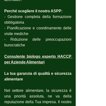
Perché scegliere il nostro ASPP:
- Gestione completa della formazione 
obbligatoria
- Pianificazione e coordinamento delle 
visite mediche
- Riduzione delle preoccupazioni 
burocratiche
Consulente biologo esperto HACCP 
per Aziende Alimentari
La tua garanzia di qualità e sicurezza 
alimentare
Nel settore alimentare, la sicurezza è 
una priorità assoluta, ne va della 
reputazione della Tua impresa. Il nostro 