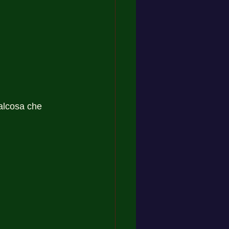
alcosa che 