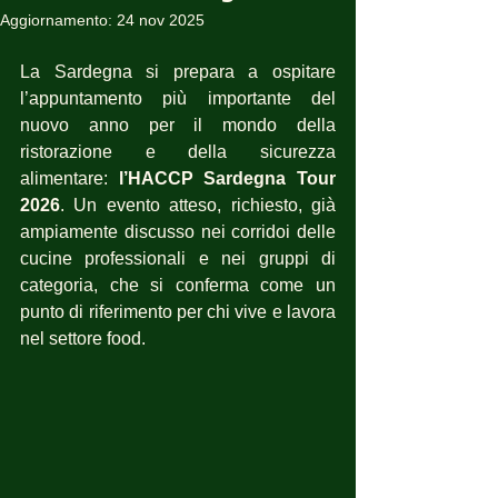
Aggiornamento:
24 nov 2025
La Sardegna si prepara a ospitare 
l’appuntamento più importante del 
nuovo anno per il mondo della 
ristorazione e della sicurezza 
alimentare: 
l’HACCP Sardegna Tour 
2026
. Un evento atteso, richiesto, già 
ampiamente discusso nei corridoi delle 
cucine professionali e nei gruppi di 
categoria, che si conferma come un 
punto di riferimento per chi vive e lavora 
nel settore food.