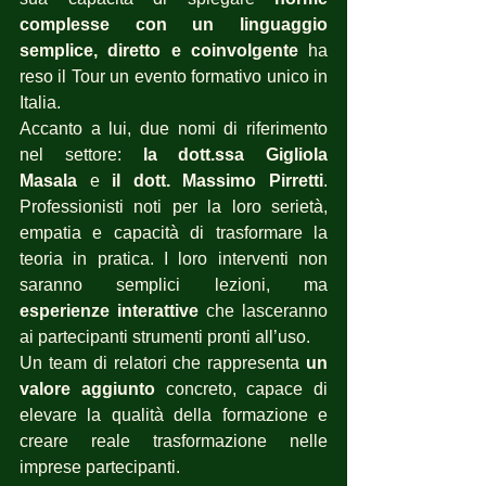
complesse con un linguaggio 
semplice, diretto e coinvolgente
 ha 
reso il Tour un evento formativo unico in 
Italia.
Accanto a lui, due nomi di riferimento 
nel settore: 
la dott.ssa Gigliola 
Masala
 e 
il dott. Massimo Pirretti
. 
Professionisti noti per la loro serietà, 
empatia e capacità di trasformare la 
teoria in pratica. I loro interventi non 
saranno semplici lezioni, ma 
esperienze interattive
 che lasceranno 
ai partecipanti strumenti pronti all’uso.
Un team di relatori che rappresenta 
un 
valore aggiunto
 concreto, capace di 
elevare la qualità della formazione e 
creare reale trasformazione nelle 
imprese partecipanti.