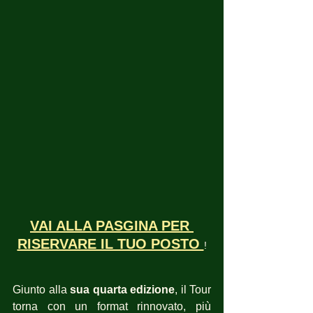
VAI ALLA PASGINA PER 
RISERVARE IL TUO POSTO 
!
Giunto alla 
sua quarta edizione
, il Tour 
torna con un format rinnovato, più 