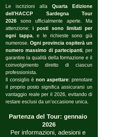
Le iscrizioni alla 
Quarta Edizione 
dell’HACCP Sardegna Tour 
2026
 sono ufficialmente aperte. Ma 
attenzione: 
i posti sono limitati per 
ogni tappa
, e le richieste sono già 
numerose. 
Ogni provincia ospiterà un 
numero massimo di partecipanti
, per 
garantire la qualità della formazione e il 
coinvolgimento diretto di ciascun 
professionista.
Il consiglio è 
non aspettare
: prenotare 
il proprio posto significa assicurarsi un 
vantaggio reale per il 2026, evitando di 
restare esclusi da un’occasione unica.
Partenza del Tour: gennaio 
2026
Per informazioni, adesioni e 