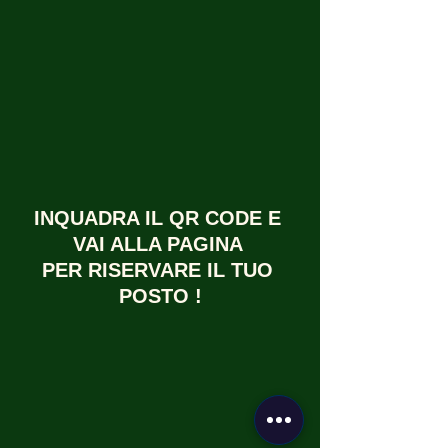
INQUADRA IL QR CODE E 
VAI ALLA PAGINA 
PER RISERVARE IL TUO 
POSTO !