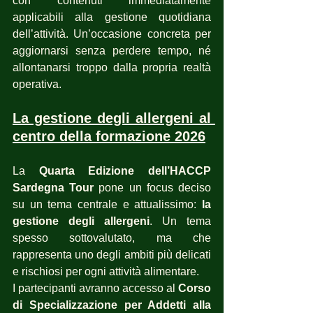
con contenuti immediatamente 
applicabili alla gestione quotidiana 
dell’attività. Un’occasione concreta per 
aggiornarsi senza perdere tempo, né 
allontanarsi troppo dalla propria realtà 
operativa.
La gestione degli allergeni al 
centro della formazione 2026
La 
Quarta Edizione dell’HACCP 
Sardegna Tour
 pone un focus deciso 
su un tema centrale e attualissimo: 
la 
gestione degli allergeni
. Un tema 
spesso sottovalutato, ma che 
rappresenta uno degli ambiti più delicati 
e rischiosi per ogni attività alimentare.
I partecipanti avranno accesso al 
Corso 
di Specializzazione per Addetti alla 