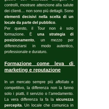
controlli, mostrare attenzione alla salute 
dei clienti… non sono più dettagli. Sono 
elementi decisivi nella scelta di un 
locale da parte del pubblico
.
Per questo, il Tour non è solo 
formazione. È 
una strategia di 
posizionamento
, un mezzo per 
differenziarsi in modo autentico, 
professionale e duraturo.
Formazione come leva di 
marketing e reputazione
In un mercato sempre più affollato e 
competitivo, la differenza non la fanno 
solo i piatti, il servizio o l’arredamento. 
La vera differenza la fa la 
sicurezza 
percepita
. Un locale che comunica in 