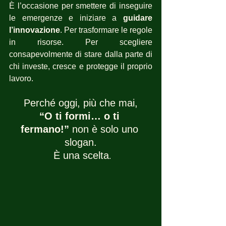
È l’occasione per smettere di inseguire 
le emergenze e iniziare a 
guidare 
l’innovazione
. Per trasformare le regole 
in risorse. Per scegliere 
consapevolmente di stare dalla parte di 
chi investe, cresce e protegge il proprio 
lavoro.
Perché oggi, più che mai,
“O ti formi… o ti 
fermano!”
 non è solo uno 
slogan.
 È una scelta
.