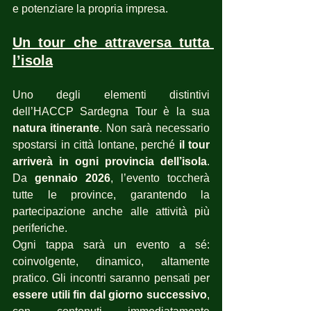
e potenziare la propria impresa.
Un tour che attraversa tutta 
l’isola
Uno degli elementi distintivi 
dell’HACCP Sardegna Tour è la sua 
natura itinerante
. Non sarà necessario 
spostarsi in città lontane, perché 
il tour 
arriverà in ogni provincia dell’isola
. 
Da 
gennaio 2026
, l’evento toccherà 
tutte le province, garantendo la 
partecipazione anche alle attività più 
periferiche.
Ogni tappa sarà un evento a sé: 
coinvolgente, dinamico, altamente 
pratico. Gli incontri saranno pensati per 
essere utili fin dal giorno successivo
, 