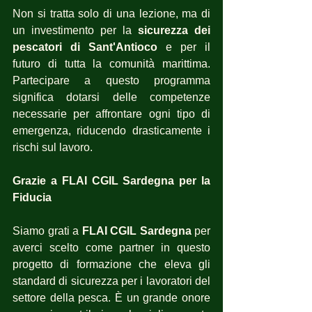
Non si tratta solo di una lezione, ma di 
un investimento per la 
sicurezza dei 
pescatori di Sant'Antioco
 e per il 
futuro di tutta la comunità marittima. 
Partecipare a questo programma 
significa dotarsi delle competenze 
necessarie per affrontare ogni tipo di 
emergenza, riducendo drasticamente i 
rischi sul lavoro.
Grazie a FLAI CGIL Sardegna per la 
Fiducia
Siamo grati a 
FLAI CGIL Sardegna
 per 
averci scelto come partner in questo 
progetto di formazione che eleva gli 
standard di sicurezza per i lavoratori del 
settore della pesca. È un grande onore 