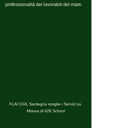
professionalità dei lavoratori del mare.
FLAI CGIL Sardegna sceglie i Servizi su 
Misura di 626 School