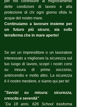
per noi contribuire al miglioramento 
delle condizioni di lavoro e alla 
protezione di chi ogni giorno sfida le 
acque del nostro mare.
Continuiamo a lavorare insieme per 
un futuro più sicuro, sia sulla 
terraferma che in mare aperto!
Se sei un imprenditore o un lavoratore 
interessato a migliorare la sicurezza sul 
tuo luogo di lavoro, scopri i nostri corsi 
su misura di primo soccorso, 
antincendio e molto altro. La sicurezza 
è il nostro mestiere, e siamo qui per te!
"Servizi su misura: sicurezza, 
crescita e serenità"   
"Da 18 anni, 626 School trasforma 