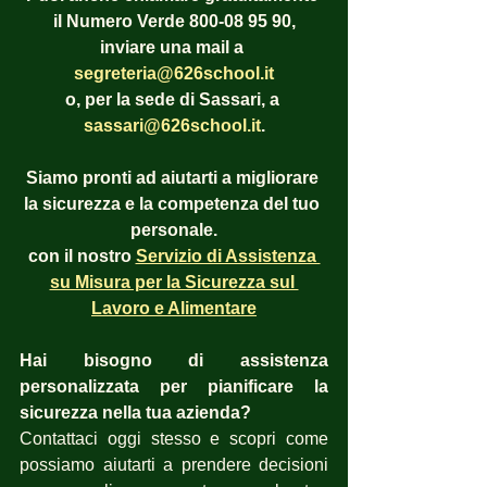
il Numero Verde 800-08 95 90,
inviare una mail a 
segreteria@626school.it
o, per la sede di Sassari, a 
sassari@626school.it
.
Siamo pronti ad aiutarti a migliorare 
la sicurezza e la competenza del tuo 
personale.
con il nostro 
Servizio di Assistenza 
su Misura per la Sicurezza sul 
Lavoro e Alimentare
Hai bisogno di assistenza 
personalizzata per pianificare la 
sicurezza nella tua azienda?
Contattaci oggi stesso e scopri come 
possiamo aiutarti a prendere decisioni 