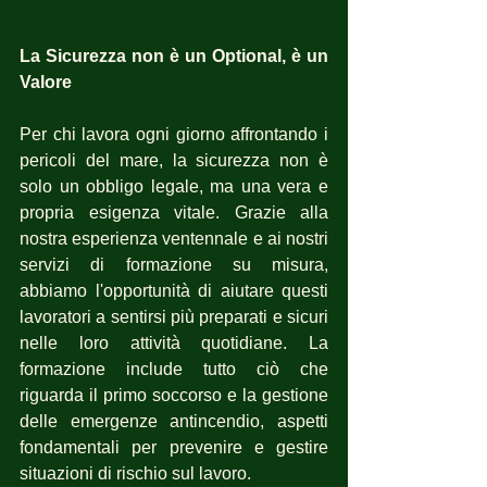
La Sicurezza non è un Optional, è un 
Valore
Per chi lavora ogni giorno affrontando i 
pericoli del mare, la sicurezza non è 
solo un obbligo legale, ma una vera e 
propria esigenza vitale. Grazie alla 
nostra esperienza ventennale e ai nostri 
servizi di formazione su misura, 
abbiamo l'opportunità di aiutare questi 
lavoratori a sentirsi più preparati e sicuri 
nelle loro attività quotidiane. La 
formazione include tutto ciò che 
riguarda il primo soccorso e la gestione 
delle emergenze antincendio, aspetti 
fondamentali per prevenire e gestire 
situazioni di rischio sul lavoro.