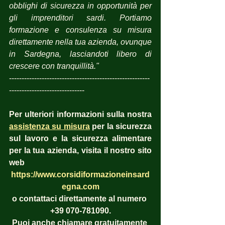
obblighi di sicurezza in opportunità per 
gli imprenditori sardi. Portiamo 
formazione e consulenza su misura 
direttamente nella tua azienda, ovunque 
in Sardegna, lasciandoti libero di 
crescere con tranquillità."
--------------------------------------------------------
------------------------------
Per ulteriori informazioni sulla nostra 
assistenza su misura
 per la sicurezza 
sul lavoro e la sicurezza alimentare 
per la tua azienda, visita il nostro sito 
web
https://www.corsidiformazioneinsard
egna.com
o contattaci direttamente al numero 
+39 070-781090.
Puoi anche chiamare gratuitamente 