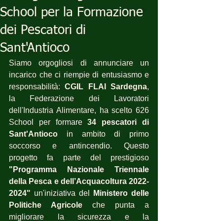
School per la Formazione
dei Pescatori di
Sant'Antioco
Siamo orgogliosi di annunciare un 
incarico che ci riempie di entusiasmo e 
responsabilità: 
CGIL FLAI Sardegna
, 
la Federazione dei Lavoratori 
dell'Industria Alimentare, ha scelto 626 
School per formare 
34 pescatori di 
Sant'Antioco
 in ambito di primo 
soccorso e antincendio. Questo 
progetto fa parte del prestigioso
"Programma Nazionale Triennale 
della Pesca e dell’Acquacoltura 2022-
2024"
 un'iniziativa del 
Ministero delle 
Politiche Agricole
 che punta a 
migliorare la sicurezza e la 