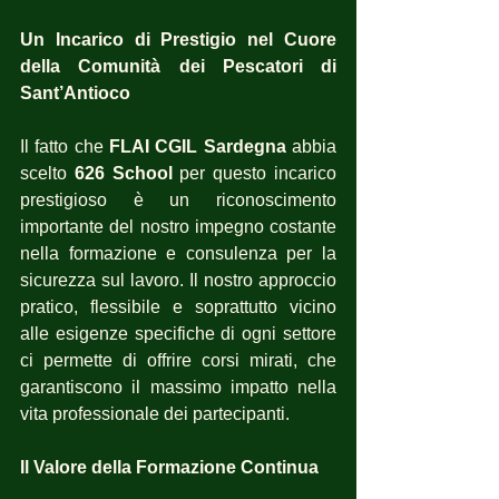
Un Incarico di Prestigio nel Cuore 
della Comunità dei Pescatori di 
Sant’Antioco
Il fatto che 
FLAI CGIL Sardegna
 abbia 
scelto 
626 School
 per questo incarico 
prestigioso è un riconoscimento 
importante del nostro impegno costante 
nella formazione e consulenza per la 
sicurezza sul lavoro. Il nostro approccio 
pratico, flessibile e soprattutto vicino 
alle esigenze specifiche di ogni settore 
ci permette di offrire corsi mirati, che 
garantiscono il massimo impatto nella 
vita professionale dei partecipanti.
Il Valore della Formazione Continua