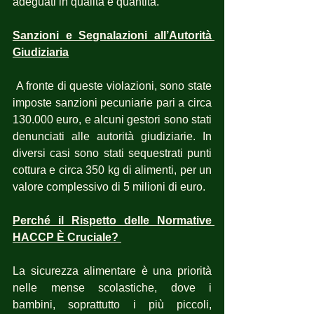
adeguati in qualità e quantità.
Sanzioni e Segnalazioni all’Autorità 
Giudiziaria
 A fronte di queste violazioni, sono state 
imposte sanzioni pecuniarie pari a circa 
130.000 euro, e alcuni gestori sono stati 
denunciati alle autorità giudiziarie. In 
diversi casi sono stati sequestrati punti 
cottura e circa 350 kg di alimenti, per un 
valore complessivo di 5 milioni di euro.
Perché il Rispetto delle Normative 
HACCP È Cruciale? 
La sicurezza alimentare è una priorità 
nelle mense scolastiche, dove i 
bambini, soprattutto i più piccoli, 