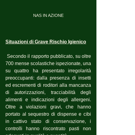
NAS IN AZIONE
Situazioni di Grave Rischio Igienico
 Secondo il rapporto pubblicato, su oltre 
700 mense scolastiche ispezionate, una 
su quattro ha presentato irregolarità 
preoccupanti: dalla presenza di insetti 
ed escrementi di roditori alla mancanza 
di autorizzazioni, tracciabilità degli 
alimenti e indicazioni degli allergeni. 
Oltre a violazioni gravi, che hanno 
portato al sequestro di dispense e cibi 
in cattivo stato di conservazione, i 
controlli hanno riscontrato pasti non 