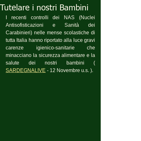
Tutelare i nostri Bambini
I recenti controlli dei NAS (Nuclei 
Antisofisticazioni e Sanità dei 
Carabinieri) nelle mense scolastiche di 
tutta Italia hanno riportato alla luce gravi 
carenze igienico-sanitarie che 
minacciano la sicurezza alimentare e la 
salute dei nostri bambini ( 
SARDEGNALIVE
 - 12 Novembre u.s. ).