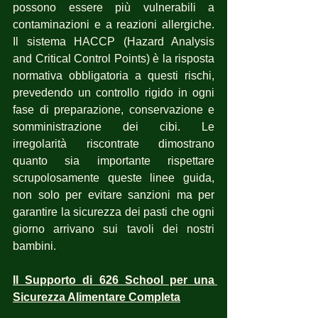
possono essere più vulnerabili a 
contaminazioni e a reazioni allergiche. 
Il sistema HACCP (Hazard Analysis 
and Critical Control Points) è la risposta 
normativa obbligatoria a questi rischi, 
prevedendo un controllo rigido in ogni 
fase di preparazione, conservazione e 
somministrazione dei cibi. Le 
irregolarità riscontrate dimostrano 
quanto sia importante rispettare 
scrupolosamente queste linee guida, 
non solo per evitare sanzioni ma per 
garantire la sicurezza dei pasti che ogni 
giorno arrivano sui tavoli dei nostri 
bambini.
Il Supporto di 626 School per una 
Sicurezza Alimentare Completa