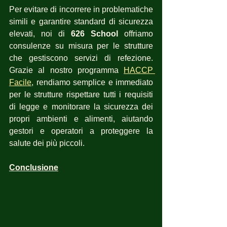
Per evitare di incorrere in problematiche 
simili e garantire standard di sicurezza 
elevati, noi di 
626 School
 offriamo 
consulenze su misura per le strutture 
che gestiscono servizi di refezione. 
Grazie al nostro programma 
HACCP 
Facile
, rendiamo semplice e immediato 
per le strutture rispettare tutti i requisiti 
di legge e monitorare la sicurezza dei 
propri ambienti e alimenti, aiutando 
gestori e operatori a proteggere la 
salute dei più piccoli.
Conclusione