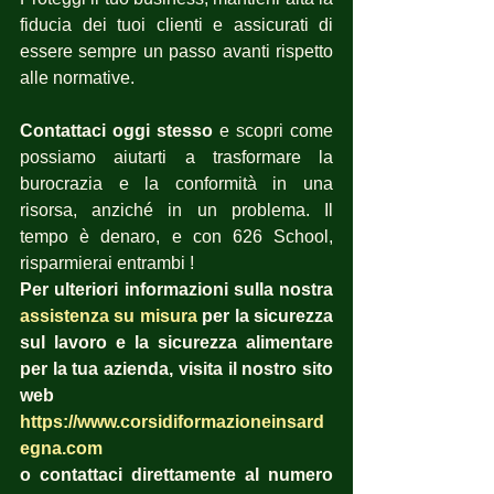
fiducia dei tuoi clienti e assicurati di 
essere sempre un passo avanti rispetto 
alle normative.
Contattaci oggi stesso
 e scopri come 
possiamo aiutarti a trasformare la 
burocrazia e la conformità in una 
risorsa, anziché in un problema. Il 
tempo è denaro, e con 626 School, 
risparmierai entrambi !
Per ulteriori informazioni sulla nostra 
assistenza su misura
 per la sicurezza 
sul lavoro e la sicurezza alimentare 
per la tua azienda, visita il nostro sito 
web
https://www.corsidiformazioneinsard
egna.com
o contattaci direttamente al numero 