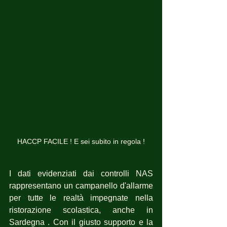
HACCP FACILE ! E sei subito in regola !
I dati evidenziati dai controlli NAS 
rappresentano un campanello d'allarme 
per tutte le realtà impegnate nella 
ristorazione scolastica, anche in 
Sardegna . Con il giusto supporto e la 