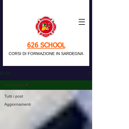
626 SCHOOL
CORSI DI FORMAZIONE IN SARDEGNA
BLOG
Tutti i post
Tutti i post
Aggiornamenti