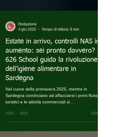
Redazione
4 giu 2025
Tempo di lettura: 8 min
Estate in arrivo, controlli NAS in
aumento: sei pronto davvero?
626 School guida la rivoluzione
dell’igiene alimentare in
Sardegna
Nel cuore della primavera 2025, mentre in
Sardegna cominciano ad affacciarsi i primi flussi
turistici e le attività commerciali si...