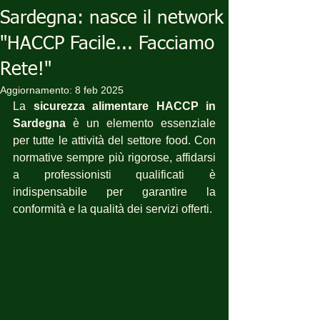
Sardegna: nasce il network
"HACCP Facile... Facciamo
Rete!"
Aggiornamento:
8 feb 2025
La 
sicurezza alimentare HACCP in 
Sardegna
 è un elemento essenziale 
per tutte le attività del settore food. Con 
normative sempre più rigorose, affidarsi 
a professionisti qualificati è 
indispensabile per garantire la 
conformità e la qualità dei servizi offerti.