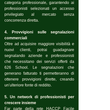
categoria professionale, garantendo ai 
professionisti selezionati un accesso 
privilegiato al mercato senza 
concorrenza diretta.
4. Provvigioni sulle segnalazioni 
commerciali
Oltre ad acquisire maggiore visibilità e 
nuovi clienti, potrai guadagnare 
segnalando aziende e professionisti 
che necessitano dei servizi offerti da 
626 School. Le segnalazioni che 
generano fatturato ti permetteranno di 
ottenere provvigioni dirette, creando 
un'ulteriore fonte di reddito.
5. Un network di professionisti per 
crescere insieme
Far parte della rete HACCP Facile 