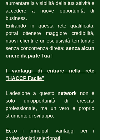
aumentare la visibilità della tua attività e 
accedere a nuove opportunità di 
business. 
Entrando in questa rete qualificata, 
potrai ottenere maggiore credibilità, 
nuovi clienti e un'esclusività territoriale 
senza concorrenza diretta: 
senza alcun 
onere da parte Tua
 !
I vantaggi di entrare nella rete 
"HACCP Facile"
L'adesione a questo 
network
 non è 
solo un'opportunità di crescita 
professionale, ma un vero e proprio 
strumento di sviluppo. 
Ecco i principali vantaggi per i 
professionisti selezionati: