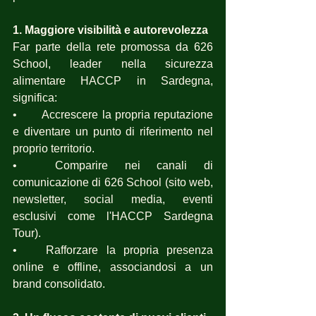
1. Maggiore visibilità e autorevolezza
Far parte della rete promossa da 626 
School, leader nella sicurezza 
alimentare HACCP in Sardegna, 
significa:
•	Accrescere la propria reputazione 
e diventare un punto di riferimento nel 
proprio territorio.
•	Comparire nei canali di 
comunicazione di 626 School (sito web, 
newsletter, social media, eventi 
esclusivi come l'HACCP Sardegna 
Tour).
•	Rafforzare la propria presenza 
online e offline, associandosi a un 
brand consolidato.