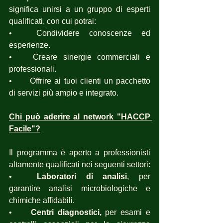
significa unirsi a un gruppo di esperti 
qualificati, con cui potrai:
•	Condividere conoscenze ed 
esperienze.
•	Creare sinergie commerciali e 
professionali.
•	Offrire ai tuoi clienti un pacchetto 
di servizi più ampio e integrato.
Chi può aderire al network "HACCP 
Facile"?
Il programma è aperto a professionisti 
altamente qualificati nei seguenti settori:
•	
Laboratori di analisi
, per 
garantire analisi microbiologiche e 
chimiche affidabili.
•	
Centri diagnostici, 
per esami e 