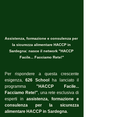
Assistenza, formazione e consulenza per 
la sicurezza alimentare HACCP in 
Sardegna: nasce il network "HACCP 
Facile... Facciamo Rete!"
Per rispondere a questa crescente 
esigenza, 
626 School
 ha lanciato il 
programma 
"HACCP Facile... 
Facciamo Rete!"
, una rete esclusiva di 
esperti in 
assistenza, formazione e 
consulenza per la sicurezza 
alimentare HACCP in Sardegna
. 