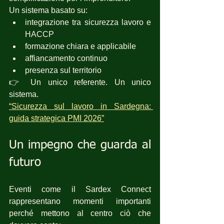
Un sistema basato su:
integrazione tra sicurezza lavoro e 
HACCP
formazione chiara e applicabile
affiancamento continuo
presenza sul territorio
👉 Un unico referente. Un unico 
sistema.
“Sicurezza sul lavoro in Sardegna: 
guida strategica PMI 2026”
Un impegno che guarda al 
futuro
Eventi come il Sardex Connect 
rappresentano momenti importanti 
perché mettono al centro ciò che 