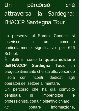
Un percorso che 
attraversa la Sardegna: 
l’HACCP Sardegna Tour
La presenza al Sardex Connect si 
inserisce in un momento 
particolarmente significativo per 626 
School.
È infatti in corso la 
quarta edizione 
dell’HACCP Sardegna Tour
, un 
progetto itinerante che sta attraversando 
l’isola con incontri dedicati agli 
operatori del settore alimentare.
Un percorso che ha già coinvolto 
centinaia di imprenditori e 
professionisti, con un obiettivo chiaro:
👉 portare informazione, 