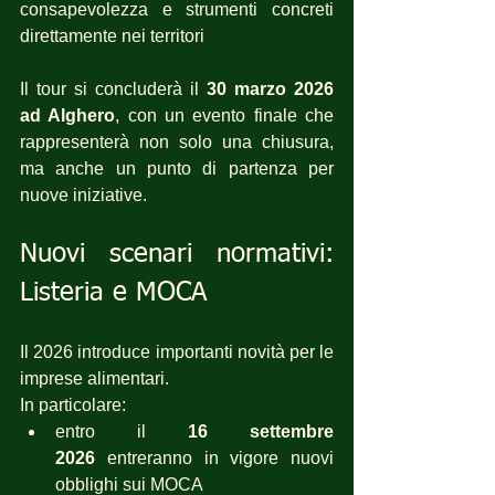
consapevolezza e strumenti concreti 
direttamente nei territori
Il tour si concluderà il 
30 marzo 2026 
ad Alghero
, con un evento finale che 
rappresenterà non solo una chiusura, 
ma anche un punto di partenza per 
nuove iniziative.
Nuovi scenari normativi: 
Listeria e MOCA
Il 2026 introduce importanti novità per le 
imprese alimentari.
In particolare:
entro il 
16 settembre 
2026
 entreranno in vigore nuovi 
obblighi sui MOCA