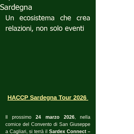
Sardegna
Un ecosistema che crea 
relazioni, non solo eventi
HACCP Sardegna Tour 2026 
Il prossimo 
24 marzo 2026
, nella 
cornice del Convento di San Giuseppe 
a Cagliari, si terrà il 
Sardex Connect – 