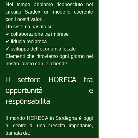
Nel tempo abbiamo riconosciuto nel 
circuito Sardex un modello coerente 
con i nostri valori.
Un sistema basato su:
✔ collaborazione tra imprese
✔ fiducia reciproca
✔ sviluppo dell’economia locale
Elementi che ritroviamo ogni giorno nel 
nostro lavoro con le aziende.
Il settore HORECA tra 
opportunità e 
responsabilità
Il mondo HORECA in Sardegna è oggi 
al centro di una crescita importante, 
trainata da: