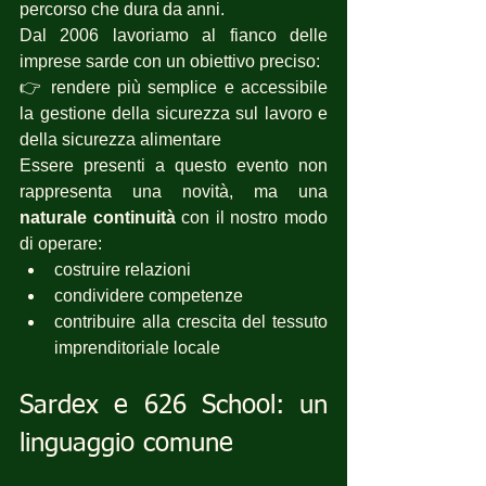
percorso che dura da anni.
Dal 2006 lavoriamo al fianco delle 
imprese sarde con un obiettivo preciso:
👉 rendere più semplice e accessibile 
la gestione della sicurezza sul lavoro e 
della sicurezza alimentare
Essere presenti a questo evento non 
rappresenta una novità, ma una 
naturale continuità
 con il nostro modo 
di operare:
costruire relazioni
condividere competenze
contribuire alla crescita del tessuto 
imprenditoriale locale
Sardex e 626 School: un 
linguaggio comune