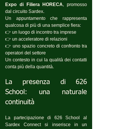
Expo di Filiera HORECA
, promosso 
dal circuito Sardex.
Un appuntamento che rappresenta 
qualcosa di più di una semplice fiera:
👉 un luogo di incontro tra imprese
👉 un acceleratore di relazioni
👉 uno spazio concreto di confronto tra 
operatori del settore
Un contesto in cui la qualità dei contatti 
conta più della quantità.
La presenza di 626 
School: una naturale 
continuità
La partecipazione di 626 School al 
Sardex Connect si inserisce in un 