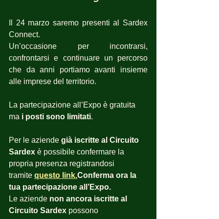
Il 24 marzo saremo presenti al Sardex 
Connect.
Un’occasione per incontrarsi, 
confrontarsi e continuare un percorso 
che da anni portiamo avanti insieme 
alle imprese del territorio.
La partecipazione all’Expo è gratuita 
ma 
i posti sono limitati
.
Per le aziende 
già iscritte al Circuito 
Sardex
 è possibile confermare la 
propria presenza registrandosi 
tramite 
questo link.
Conferma ora la 
tua partecipazione all’Expo.
Le aziende 
non ancora iscritte al 
Circuito Sardex
 possono 